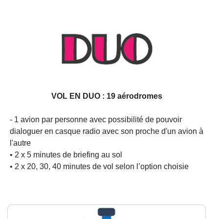
VOL EN DUO : 19 aérodromes
- 1 avion par personne avec possibilité de pouvoir
dialoguer en casque radio avec son proche d'un avion à
l'autre
• 2 x 5 minutes de briefing au sol
• 2 x 20, 30, 40 minutes de vol selon l’option choisie