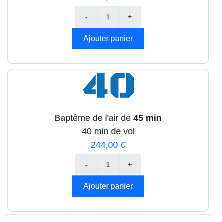
Baptême de l'air de
45 min
40 min de vol
244,00
€