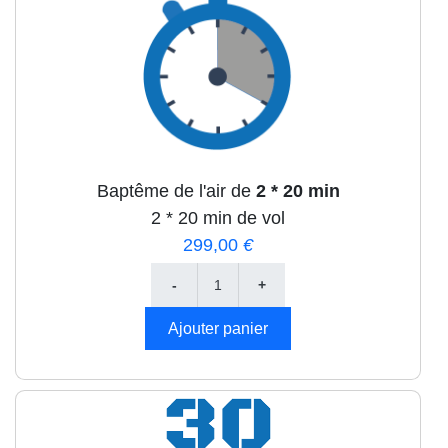
Baptême de l'air de
2 * 20 min
2 * 20 min de vol
299,00
€