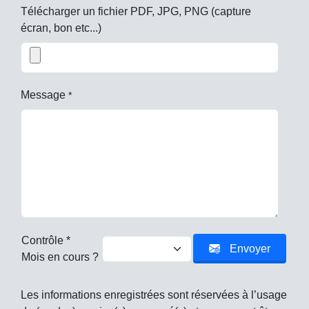
Télécharger un fichier PDF, JPG, PNG (capture
écran, bon etc...)
Message
*
Contrôle *
Envoyer
Mois en cours ?
Les informations enregistrées sont réservées à l’usage