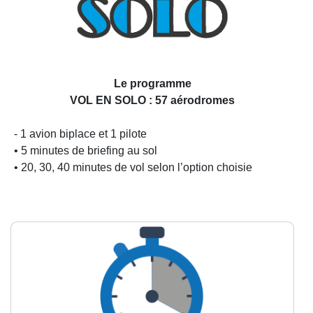
Le programme
VOL EN SOLO : 57 aérodromes
- 1 avion biplace et 1 pilote
• 5 minutes de briefing au sol
• 20, 30, 40 minutes de vol selon l’option choisie