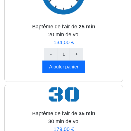
Baptême de l'air de
25 min
20 min de vol
134,00
€
Baptême de l'air de
35 min
30 min de vol
179,00
€