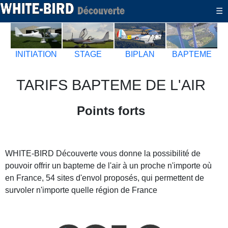
-
☰
INITIATION
STAGE
BIPLAN
BAPTEME
TARIFS BAPTEME DE L'AIR
Points forts
WHITE-BIRD Découverte vous donne la possibilité de
pouvoir offrir un bapteme de l'air à un proche n'importe où
en France, 54 sites d'envol proposés, qui permettent de
survoler n'importe quelle région de France