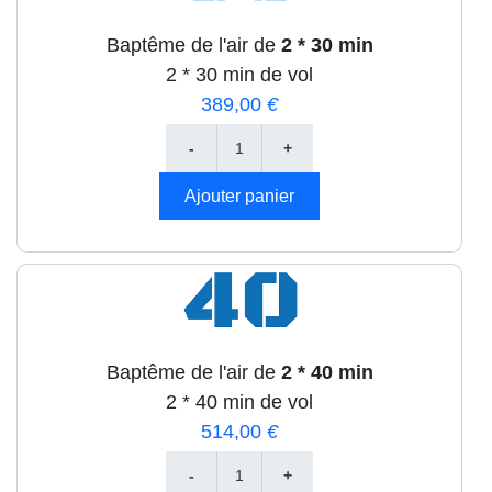
Baptême de l'air de
2 * 30 min
2 * 30 min de vol
389,00
€
Baptême de l'air de
2 * 40 min
2 * 40 min de vol
514,00
€