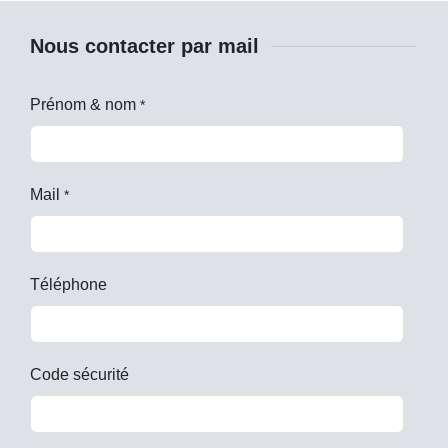
Nous contacter par mail
Prénom & nom
*
Mail
*
Téléphone
Code sécurité