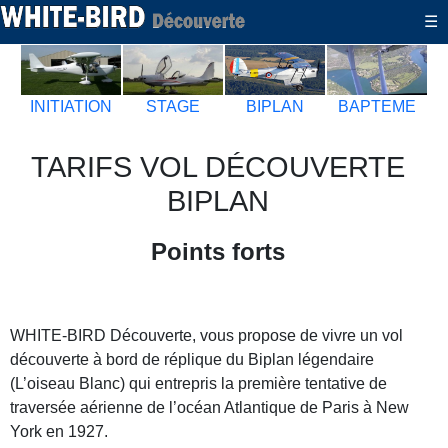
-
☰
INITIATION
STAGE
BIPLAN
BAPTEME
TARIFS VOL DÉCOUVERTE
BIPLAN
Points forts
WHITE-BIRD Découverte, vous propose de vivre un vol
découverte à bord de réplique du Biplan légendaire
(L’oiseau Blanc) qui entrepris la première tentative de
traversée aérienne de l’océan Atlantique de Paris à New
York en 1927.