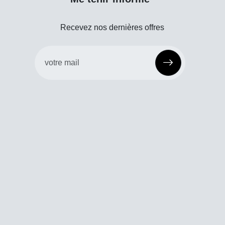
Recevez nos dernières offres