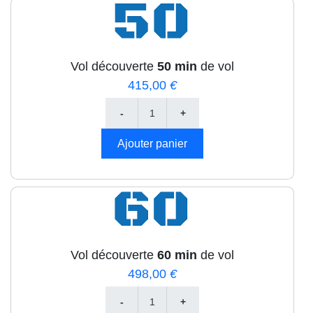
Vol découverte
50 min
de vol
415,00
€
Vol découverte
60 min
de vol
498,00
€