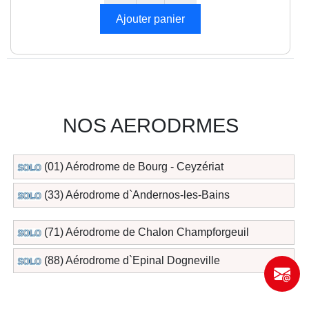
NOS AERODRMES
(01) Aérodrome de Bourg - Ceyzériat
(33) Aérodrome d`Andernos-les-Bains
(71) Aérodrome de Chalon Champforgeuil
(88) Aérodrome d`Epinal Dogneville