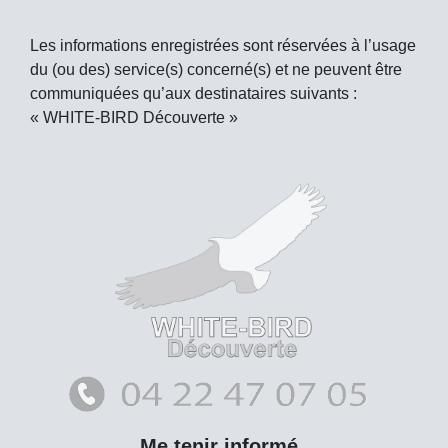
Les informations enregistrées sont réservées à l’usage
du (ou des) service(s) concerné(s) et ne peuvent être
communiquées qu’aux destinataires suivants :
« WHITE-BIRD Découverte »
Me tenir informé