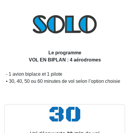
Le programme
VOL EN BIPLAN : 4 aérodromes
- 1 avion biplace et 1 pilote
• 30, 40, 50 ou 60 minutes de vol selon l’option choisie