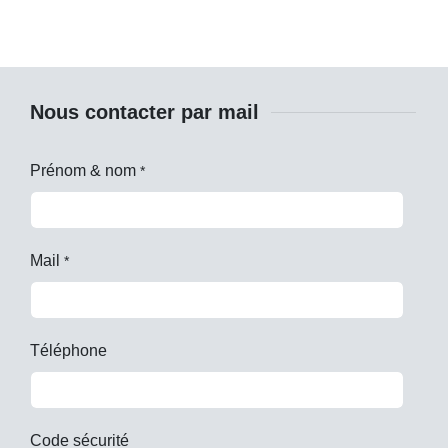
Nous contacter par mail
Prénom & nom
*
Mail
*
Téléphone
Code sécurité